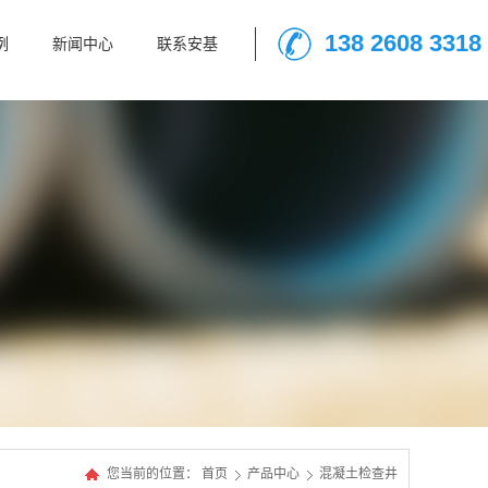
138 2608 3318
例
新闻中心
联系安基
您当前的位置：
首页
产品中心
混凝土检查井