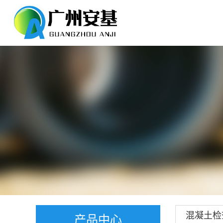
混凝土检
产品中心