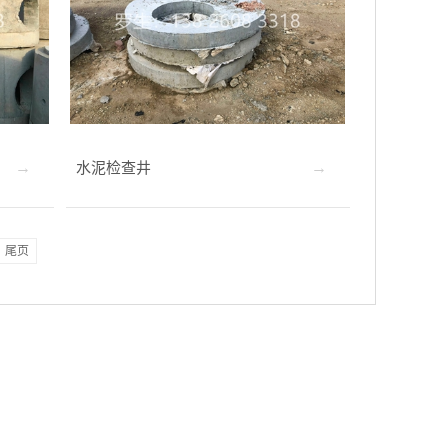
水泥检查井
尾页