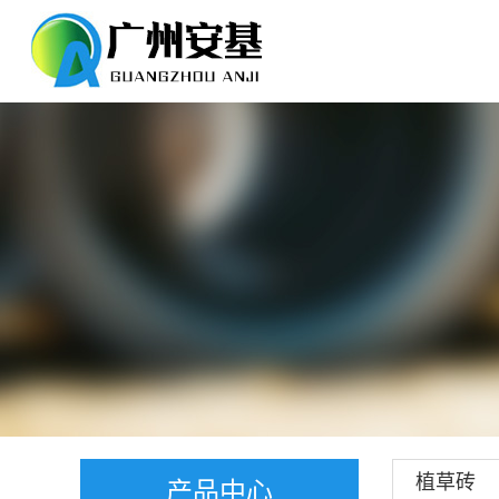
植草砖
产品中心