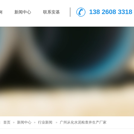
138 2608 3318
例
新闻中心
联系安基
：
首页
»
新闻中心
»
行业新闻
»
广州从化水泥检查井生产厂家