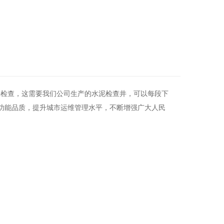
法检查，这需要我们公司生产的水泥检查井，可以每段下
功能品质，提升城市运维管理水平，不断增强广大人民