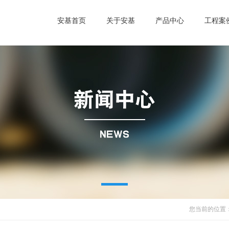
安基首页
关于安基
产品中心
工程案
您当前的位置