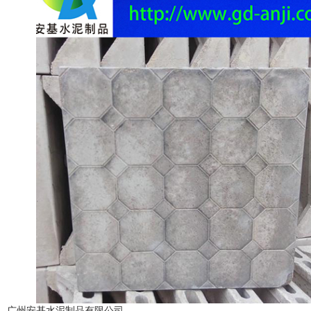
广州安基水泥制品有限公司