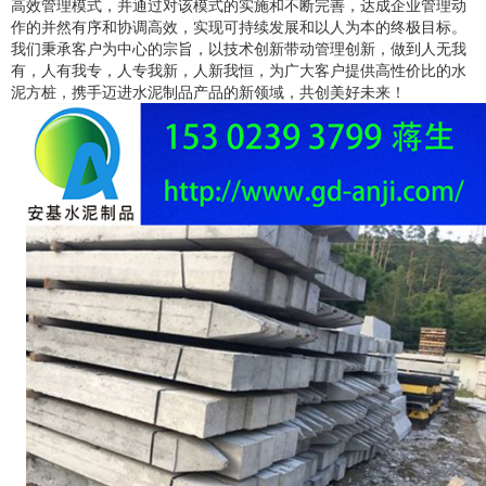
高效管理模式，并通过对该模式的实施和不断完善，达成企业管理动
作的并然有序和协调高效，实现可持续发展和以人为本的终极目标。
我们秉承客户为中心的宗旨，以技术创新带动管理创新，做到人无我
有，人有我专，人专我新，人新我恒，为广大客户提供高性价比的水
泥方桩，携手迈进水泥制品产品的新领域，共创美好未来！