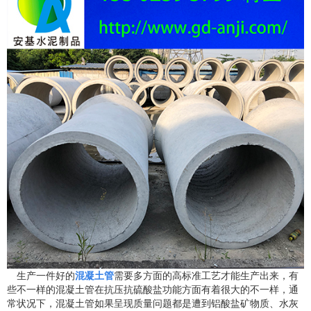
生产一件好的
混凝土管
需要多方面的高标准工艺才能生产出来，有
些不一样的混凝土管在抗压抗硫酸盐功能方面有着很大的不一样，通
常状况下，混凝土管如果呈现质量问题都是遭到铝酸盐矿物质、水灰